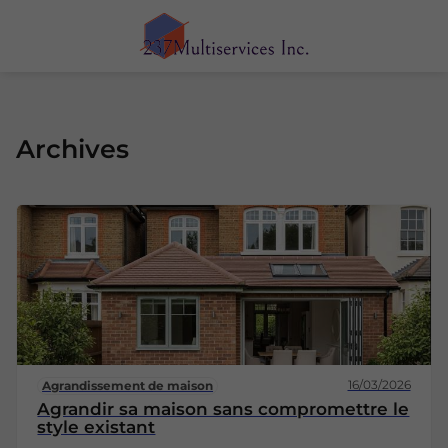
Archives
16/03/2026
Agrandissement de maison
Agrandir sa maison sans compromettre le
style existant