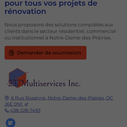
pour tous vos projets de
rénovation
Nous proposons des solutions complètes aux
clients dans le secteur résidentiel, commercial
ou institutionnel à Notre-Dame-des-Prairies.
Demander de soumission
6 Rue Rosanne,
Notre-Dame-des-Prairies, QC
J6E 0N1
438-228-7493