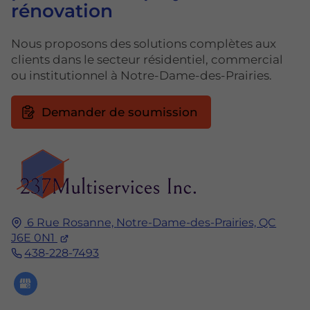
rénovation
Nous proposons des solutions complètes aux
clients dans le secteur résidentiel, commercial
ou institutionnel à Notre-Dame-des-Prairies.
Demander de soumission
6 Rue Rosanne,
Notre-Dame-des-Prairies, QC
J6E 0N1
438-228-7493