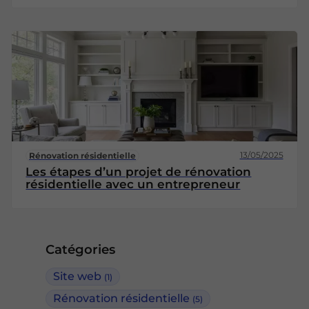
13/05/2025
Rénovation résidentielle
Les étapes d’un projet de rénovation
résidentielle avec un entrepreneur
Catégories
Site web
(1)
Rénovation résidentielle
(5)