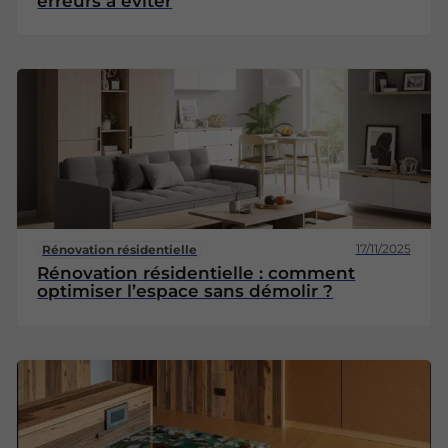
erreurs à éviter
17/11/2025
Rénovation résidentielle
Rénovation résidentielle : comment
optimiser l’espace sans démolir ?