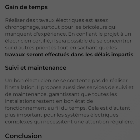
Gain de temps
Réaliser des travaux électriques est assez
chronophage, surtout pour les bricoleurs qui
manquent d'expérience. En confiant le projet à un
électricien certifié, il sera possible de se concentrer
sur d'autres priorités tout en sachant que les
travaux seront effectués dans les délais
impartis
.
Suivi et maintenance
Un bon électricien ne se contente pas de réaliser
l'installation. Il propose aussi des services de suivi et
de maintenance, garantissant que toutes les
installations restent en bon état de
fonctionnement au fil du temps. Cela est d’autant
plus important pour les systèmes électriques
complexes qui nécessitent une attention régulière.
Conclusion