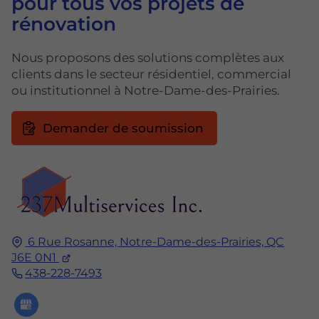
pour tous vos projets de
rénovation
Nous proposons des solutions complètes aux
clients dans le secteur résidentiel, commercial
ou institutionnel à Notre-Dame-des-Prairies.
Demander de soumission
6 Rue Rosanne,
Notre-Dame-des-Prairies, QC
J6E 0N1
438-228-7493