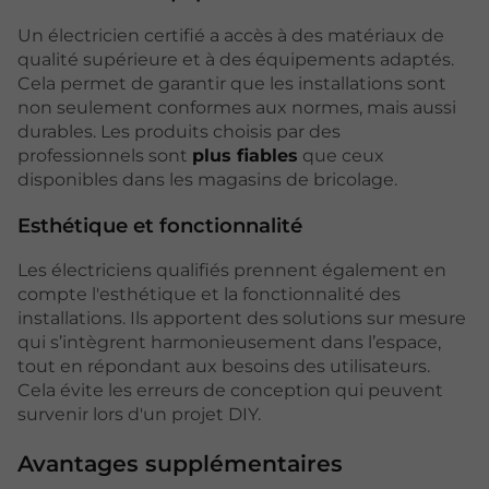
Un électricien certifié a accès à des matériaux de
qualité supérieure et à des équipements adaptés.
Cela permet de garantir que les installations sont
non seulement conformes aux normes, mais aussi
durables. Les produits choisis par des
professionnels sont
plus fiables
que ceux
disponibles dans les magasins de bricolage.
Esthétique et fonctionnalité
Les électriciens qualifiés prennent également en
compte l'esthétique et la fonctionnalité des
installations. Ils apportent des solutions sur mesure
qui s’intègrent harmonieusement dans l’espace,
tout en répondant aux besoins des utilisateurs.
Cela évite les erreurs de conception qui peuvent
survenir lors d'un projet DIY.
Avantages supplémentaires