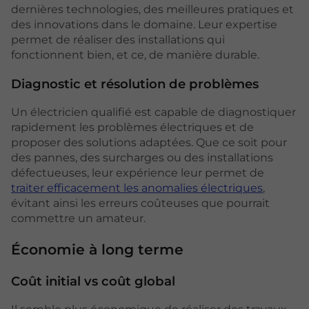
dernières technologies, des meilleures pratiques et
des innovations dans le domaine. Leur expertise
permet de réaliser des installations qui
fonctionnent bien, et ce, de manière durable.
Diagnostic et résolution de problèmes
Un électricien qualifié est capable de diagnostiquer
rapidement les problèmes électriques et de
proposer des solutions adaptées. Que ce soit pour
des pannes, des surcharges ou des installations
défectueuses, leur expérience leur permet de
traiter efficacement les anomalies électriques
,
évitant ainsi les erreurs coûteuses que pourrait
commettre un amateur.
Économie à long terme
Coût initial vs coût global