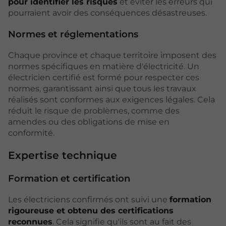
pour identifier les risques
et éviter les erreurs qui
pourraient avoir des conséquences désastreuses.
Normes et réglementations
Chaque province et chaque territoire imposent des
normes spécifiques en matière d'électricité. Un
électricien certifié est formé pour respecter ces
normes, garantissant ainsi que tous les travaux
réalisés sont conformes aux exigences légales. Cela
réduit le risque de problèmes, comme des
amendes ou des obligations de mise en
conformité.
Expertise technique
Formation et certification
Les électriciens confirmés ont suivi une
formation
rigoureuse et obtenu des certifications
reconnues
. Cela signifie qu'ils sont au fait des