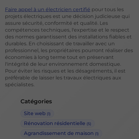
Faire appel à un électricien certifié
pour tous les
projets électriques est une décision judicieuse qui
assure sécurité, conformité et qualité. Les
compétences techniques, l'expertise et le respect
des normes garantissent des installations fiables et
durables. En choisissant de travailler avec un
professionnel, les propriétaires pourront réaliser des
économies à long terme tout en préservant
l'intégrité de leur environnement domestique.
Pour éviter les risques et les désagréments, il est
préférable de laisser les travaux électriques aux
spécialistes.
Catégories
Site web
(1)
Rénovation résidentielle
(5)
Agrandissement de maison
(1)