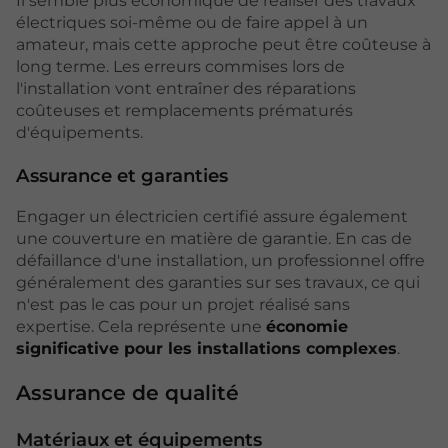
Il semble plus économique de réaliser des travaux
électriques soi-même ou de faire appel à un
amateur, mais cette approche peut être coûteuse à
long terme. Les erreurs commises lors de
l'installation vont entraîner des réparations
coûteuses et remplacements prématurés
d'équipements.
Assurance et garanties
Engager un électricien certifié assure également
une couverture en matière de garantie. En cas de
défaillance d'une installation, un professionnel offre
généralement des garanties sur ses travaux, ce qui
n'est pas le cas pour un projet réalisé sans
expertise. Cela représente une
économie
significative pour les installations complexes
.
Assurance de qualité
Matériaux et équipements