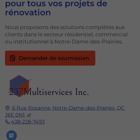
pour tous vos projets de
rénovation
Nous proposons des solutions complètes aux
clients dans le secteur résidentiel, commercial
ou institutionnel à Notre-Dame-des-Prairies.
Demander de soumission
6 Rue Rosanne,
Notre-Dame-des-Prairies, QC
J6E 0N1
438-228-7493