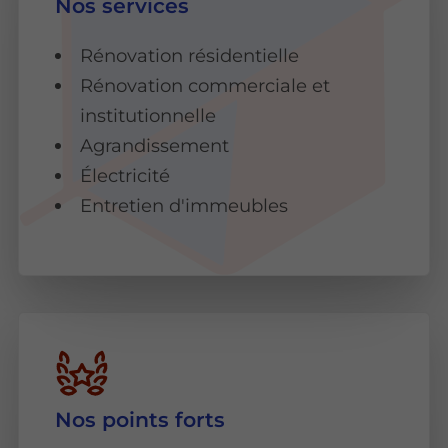
Nos services
Rénovation résidentielle
Rénovation commerciale et
institutionnelle
Agrandissement
Électricité
Entretien d'immeubles
Nos points forts