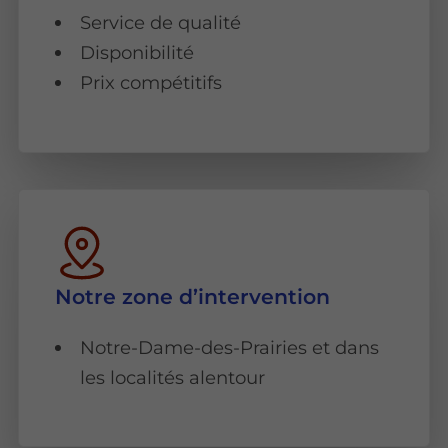
Service de qualité
Disponibilité
Prix compétitifs
Notre zone d’intervention
Notre-Dame-des-Prairies et dans
les localités alentour