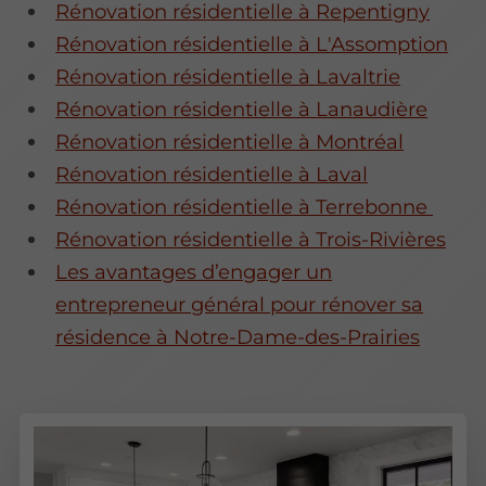
Rénovation résidentielle à Repentigny
Rénovation résidentielle à L'Assomption
Rénovation résidentielle à Lavaltrie
Rénovation résidentielle à Lanaudière
Rénovation résidentielle à Montréal
Rénovation résidentielle à Laval
Rénovation résidentielle à Terrebonne
Rénovation résidentielle à Trois-Rivières
Les avantages d’engager un
entrepreneur général pour rénover sa
résidence à Notre-Dame-des-Prairies