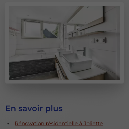
En savoir plus
Rénovation résidentielle à Joliette