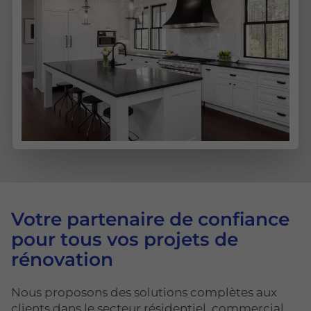
Votre partenaire de confiance
pour tous vos projets de
rénovation
Nous proposons des solutions complètes aux
clients dans le secteur résidentiel, commercial