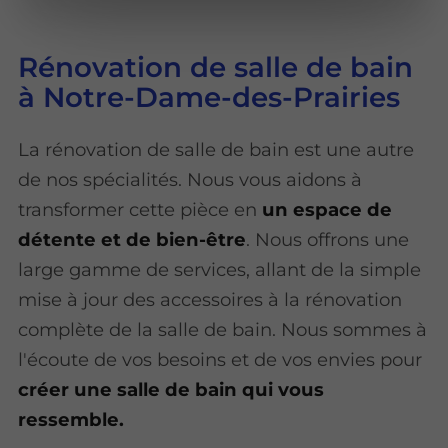
Rénovation de salle de bain
à Notre-Dame-des-Prairies
La rénovation de salle de bain est une autre
de nos spécialités. Nous vous aidons à
transformer cette pièce en
un espace de
détente et de bien-être
. Nous offrons une
large gamme de services, allant de la simple
mise à jour des accessoires à la rénovation
complète de la salle de bain. Nous sommes à
l'écoute de vos besoins et de vos envies pour
créer une salle de bain qui vous
ressemble.