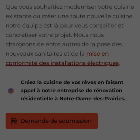
Que vous souhaitiez moderniser votre cuisine
existante ou créer une toute nouvelle cuisine,
notre équipe est là pour vous conseiller et
concrétiser votre projet. Nous nous
chargeons de entre autres de la pose des
nouveaux sanitaires et de la
mise en
conformité des installations électriques
.
Créez la cuisine de vos rêves en faisant
appel à notre entreprise de rénovation
résidentielle à Notre-Dame-des-Prairies.
Demande de soumission