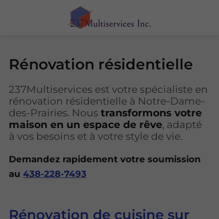
Rénovation résidentielle
237Multiservices est votre spécialiste en
rénovation résidentielle à Notre-Dame-
des-Prairies. Nous
transformons votre
maison en un espace de rêve
, adapté
à vos besoins et à votre style de vie.
Demandez rapidement votre soumission
au
438-228-7493
Rénovation de cuisine sur