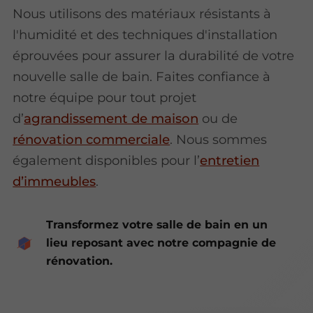
Nous utilisons des matériaux résistants à
l'humidité et des techniques d'installation
éprouvées pour assurer la durabilité de votre
nouvelle salle de bain. Faites confiance à
notre équipe pour tout projet
d’
agrandissement de maison
ou de
rénovation commerciale
. Nous sommes
également disponibles pour l’
entretien
d’immeubles
.
Transformez votre salle de bain en un
lieu reposant avec notre compagnie de
rénovation.