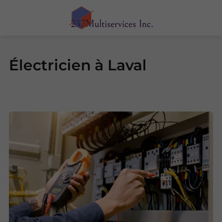
Électricien à Laval