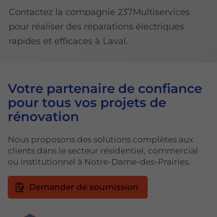
Contactez la compagnie 237Multiservices
pour réaliser des réparations électriques
rapides et efficaces à Laval.
Votre partenaire de confiance
pour tous vos projets de
rénovation
Nous proposons des solutions complètes aux
clients dans le secteur résidentiel, commercial
ou institutionnel à Notre-Dame-des-Prairies.
Demander de soumission