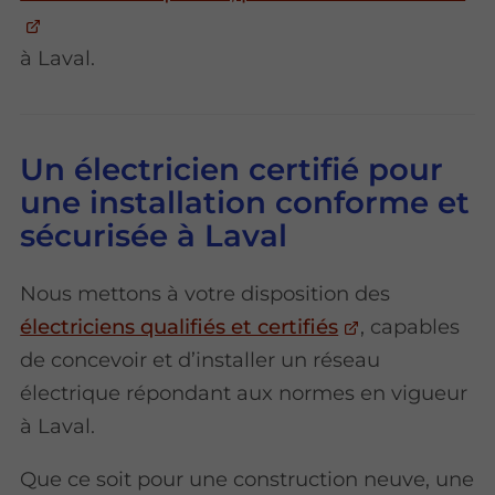
à Laval.
Un électricien certifié pour
une installation conforme et
sécurisée à Laval
Nous mettons à votre disposition des
électriciens qualifiés et certifiés
, capables
de concevoir et d’installer un réseau
électrique répondant aux normes en vigueur
à Laval.
Que ce soit pour une construction neuve, une