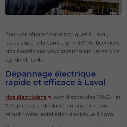
Pour vos réparations électriques à Laval,
faites appel à la compagnie 237Multiservices.
Nos électriciens vous garantissent un service
rapide et fiable.
Dépannage électrique
rapide et efficace à Laval
Nos électriciens
sont disponibles 24h/24 et
7j/7, prêts à se déplacer en urgence pour
rétablir votre installation électrique à Laval.