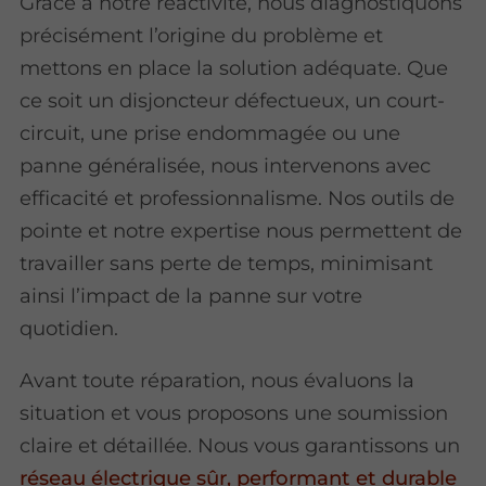
Grâce à notre réactivité, nous diagnostiquons
précisément l’origine du problème et
mettons en place la solution adéquate. Que
ce soit un disjoncteur défectueux, un court-
circuit, une prise endommagée ou une
panne généralisée, nous intervenons avec
efficacité et professionnalisme. Nos outils de
pointe et notre expertise nous permettent de
travailler sans perte de temps, minimisant
ainsi l’impact de la panne sur votre
quotidien.
Avant toute réparation, nous évaluons la
situation et vous proposons une soumission
claire et détaillée. Nous vous garantissons un
réseau électrique sûr, performant et durable