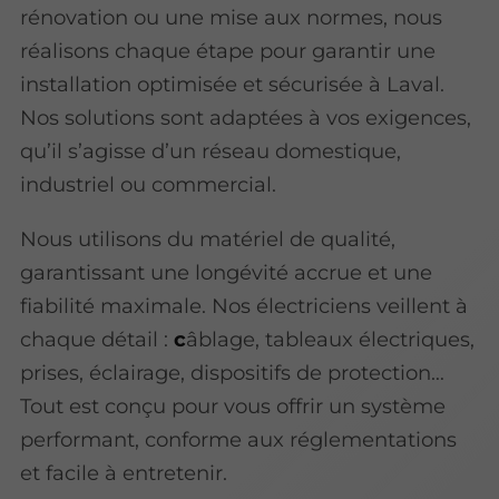
rénovation ou une mise aux normes, nous
réalisons chaque étape pour garantir une
installation optimisée et sécurisée à Laval.
Nos solutions sont adaptées à vos exigences,
qu’il s’agisse d’un réseau domestique,
industriel ou commercial.
Nous utilisons du matériel de qualité,
garantissant une longévité accrue et une
fiabilité maximale. Nos électriciens veillent à
chaque détail :
c
âblage, tableaux électriques,
prises, éclairage, dispositifs de protection…
Tout est conçu pour vous offrir un système
performant, conforme aux réglementations
et facile à entretenir.